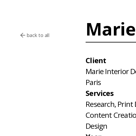
Marie
back to all
Client
Marie Interior 
Paris
Services
Research, Print 
Content Creatio
Design