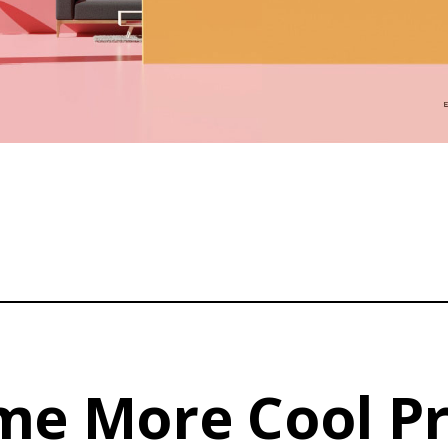
me More Cool Pr