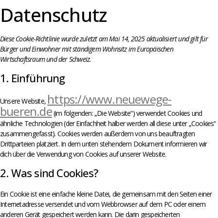
Datenschutz
Diese Cookie-Richtlinie wurde zuletzt am Mai 14, 2025 aktualisiert und gilt für
Bürger und Einwohner mit ständigem Wohnsitz im Europäischen
Wirtschaftsraum und der Schweiz.
1. Einführung
https://www.neuewege-
Unsere Website,
bueren.de
(im folgenden: „Die Website“) verwendet Cookies und
ähnliche Technologien (der Einfachheit halber werden all diese unter „Cookies“
zusammengefasst). Cookies werden außerdem von uns beauftragten
Drittparteien platziert. In dem unten stehendem Dokument informieren wir
dich über die Verwendung von Cookies auf unserer Website.
2. Was sind Cookies?
Ein Cookie ist eine einfache kleine Datei, die gemeinsam mit den Seiten einer
Internetadresse versendet und vom Webbrowser auf dem PC oder einem
anderen Gerät gespeichert werden kann. Die darin gespeicherten