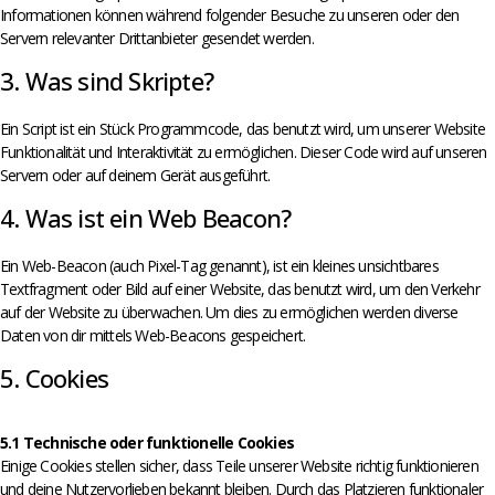
Informationen können während folgender Besuche zu unseren oder den
Servern relevanter Drittanbieter gesendet werden.
3. Was sind Skripte?
Ein Script ist ein Stück Programmcode, das benutzt wird, um unserer Website
Funktionalität und Interaktivität zu ermöglichen. Dieser Code wird auf unseren
Servern oder auf deinem Gerät ausgeführt.
4. Was ist ein Web Beacon?
Ein Web-Beacon (auch Pixel-Tag genannt), ist ein kleines unsichtbares
Textfragment oder Bild auf einer Website, das benutzt wird, um den Verkehr
auf der Website zu überwachen. Um dies zu ermöglichen werden diverse
Daten von dir mittels Web-Beacons gespeichert.
5. Cookies
5.1 Technische oder funktionelle Cookies
Einige Cookies stellen sicher, dass Teile unserer Website richtig funktionieren
und deine Nutzervorlieben bekannt bleiben. Durch das Platzieren funktionaler